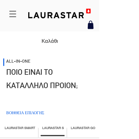
Καλάθι
ALL-IN-ONE
ΠΟΙΟ ΕΙΝΑΙ ΤΟ
ΚΑΤΑΛΛΗΛΟ ΠΡΟΙΟΝ;
ΒΟΗΘΕΙΑ ΕΠΙΛΟΓΗΣ
LAURASTAR SMART
LAURASTAR S
LAURASTAR GO