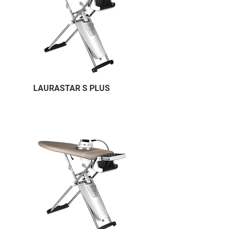
LAURASTAR S PLUS