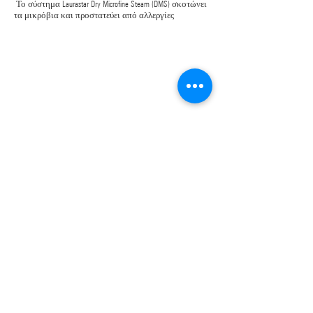
Το σύστημα Laurastar Dry Microfine Steam (DMS) σκοτώνει
τα μικρόβια και προστατεύει από αλλεργίες