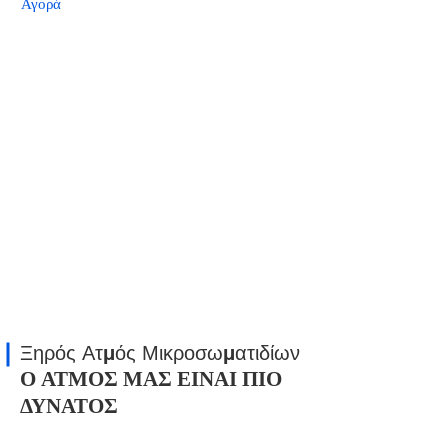
Αγορά
Ξηρός Ατμός Μικροσωματιδίων
Ο ΑΤΜΟΣ ΜΑΣ ΕΙΝΑΙ ΠΙΟ
ΔΥΝΑΤΟΣ