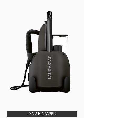
ΑΝΑΚΑΛΥΨΕ