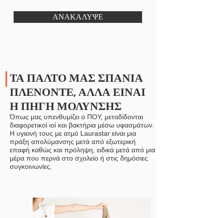
ΑΝΑΚΑΛΥΨΕ
ΤΑ ΠΑΛΤΟ ΜΑΣ ΣΠΑΝΙΑ
ΠΛΕΝΟΝΤΕ, ΑΛΛΑ ΕΙΝΑΙ
Η ΠΗΓΗ ΜΟΛΥΝΣΗΣ
Όπως μας υπενθυμίζει ο ΠΟΥ, μεταδίδονται
διαφορετικοί ιοί και βακτήρια μέσω υφασμάτων.
Η υγιεινή τους με ατμό Laurastar είναι μια
πράξη απολύμανσης μετά από εξωτερική
επαφή καθώς και πρόληψη, ειδικά μετά από μια
μέρα που περνά στο σχολείο ή στις δημόσιες
συγκοινωνίες.