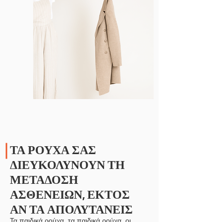
ΤΑ ΡΟΥΧΑ ΣΑΣ
ΔΙΕΥΚΟΛΥΝΟΥΝ ΤΗ
ΜΕΤΑΔΟΣΗ
ΑΣΘΕΝΕΙΩΝ, ΕΚΤΟΣ
ΑΝ ΤΑ ΑΠΟΛΥΤΑΝΕΙΣ
Τα παιδικά ρούχα, τα παιδικά ρούχα, οι