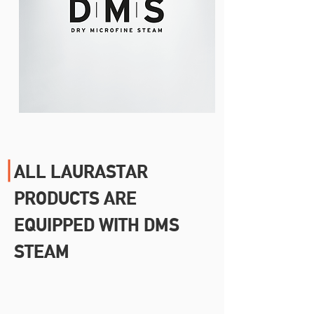
ALL LAURASTAR
PRODUCTS ARE
EQUIPPED WITH DMS
STEAM