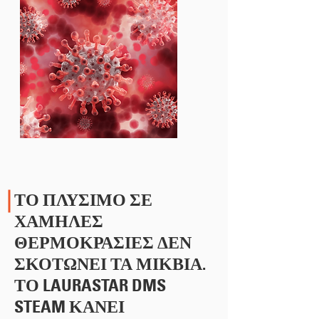
ΤΟ ΠΛΥΣΙΜΟ ΣΕ
ΧΑΜΗΛΕΣ
ΘΕΡΜΟΚΡΑΣΙΕΣ ΔΕΝ
ΣΚΟΤΩΝΕΙ ΤΑ ΜΙΚΒΙΑ.
ΤΟ LAURASTAR DMS
STEAM ΚΑΝΕΙ