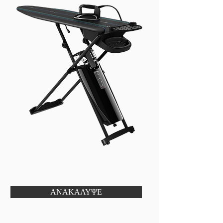
ΑΝΑΚΑΛΥΨΕ