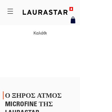
Καλάθι
Ο ΞΗΡΟΣ ΑΤΜΟΣ
MICROFINE ΤΗΣ