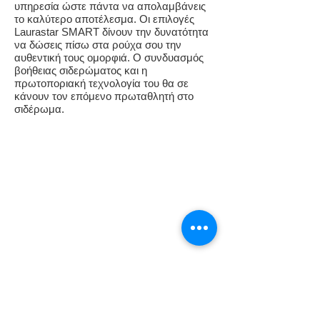
υπηρεσία ώστε πάντα να απολαμβάνεις
το καλύτερο αποτέλεσμα. Οι επιλογές
Laurastar SMART δίνουν την δυνατότητα
να δώσεις πίσω στα ρούχα σου την
αυθεντική τους ομορφιά. Ο συνδυασμός
βοήθειας σιδερώματος και η
πρωτοποριακή τεχνολογία του θα σε
κάνουν τον επόμενο πρωταθλητή στο
σιδέρωμα.