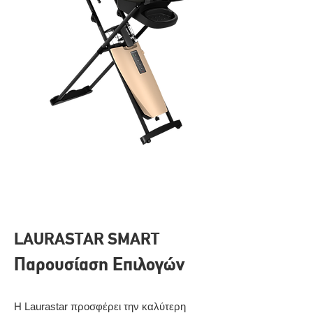
LAURASTAR SMART
Παρουσίαση Επιλογών
Η Laurastar προσφέρει την καλύτερη