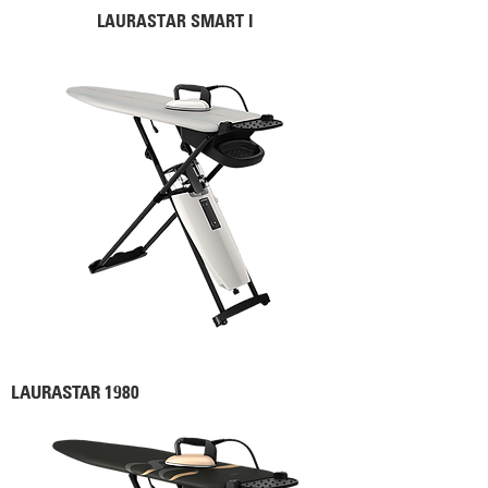
LAURASTAR SMART I
LAURASTAR 1980