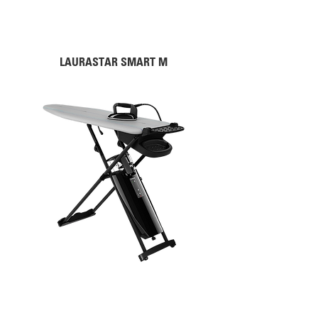
LAURASTAR SMART M