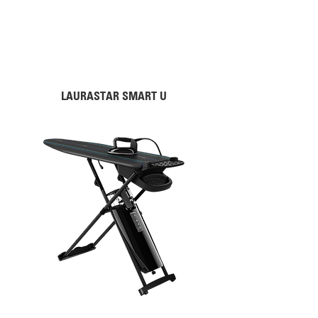
LAURASTAR SMART U