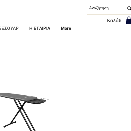
Καλάθι
ΞΕΣΟΥΑΡ
Η ΕΤΑΙΡΙΑ
More