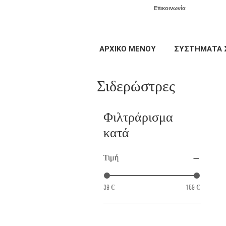
Επικοινωνία
ΑΡΧΙΚΟ ΜΕΝΟΥ
ΣΥΣΤΗΜΑΤΑ 
Σιδερώστρες
Φιλτράρισμα
κατά
Τιμή
39 €
159 €