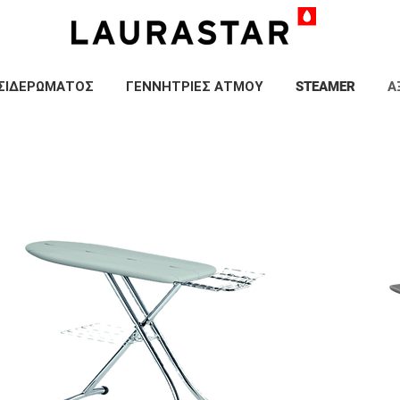
ΣΙΔΕΡΩΜΑΤΟΣ
ΓΕΝΝΗΤΡΙΕΣ ΑΤΜΟΥ
STEAMER
Α