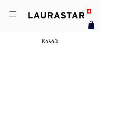
Καλάθι