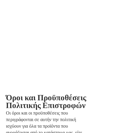
Όροι και Προϋποθέσεις
Πολιτικής Επιστροφών
Οι όροι και οι προϋποθέσεις που
περιγράφονται σε αυτήν την πολιτική
ισχύουν για όλα τα προϊόντα που
αγοράζονται από το κατάστημα μας, είτε