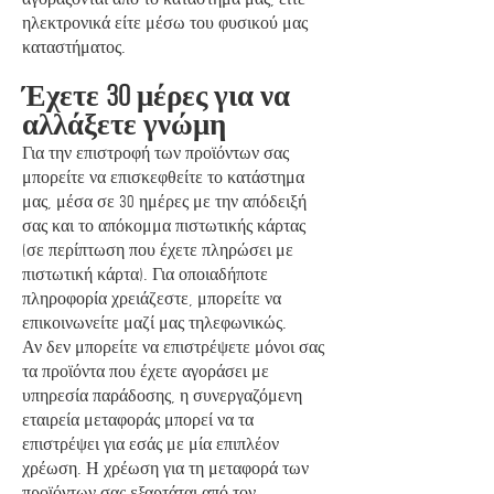
ηλεκτρονικά είτε μέσω του φυσικού μας
καταστήματος.
Έχετε 30 μέρες για να
αλλάξετε γνώμη
Για την επιστροφή των προϊόντων σας
μπορείτε να επισκεφθείτε το κατάστημα
μας, μέσα σε 30 ημέρες με την απόδειξή
σας και το απόκομμα πιστωτικής κάρτας
(σε περίπτωση που έχετε πληρώσει με
πιστωτική κάρτα). Για οποιαδήποτε
πληροφορία χρειάζεστε, μπορείτε να
επικοινωνείτε μαζί μας τηλεφωνικώς.
Αν δεν μπορείτε να επιστρέψετε μόνοι σας
τα προϊόντα που έχετε αγοράσει με
υπηρεσία παράδοσης, η συνεργαζόμενη
εταιρεία μεταφοράς μπορεί να τα
επιστρέψει για εσάς με μία επιπλέον
χρέωση. Η χρέωση για τη μεταφορά των
προϊόντων σας εξαρτάται από τον