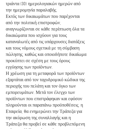
τριάντα (30) ημερολογιακών ημερών από
την ημερομηνία παραλαβής.
Εκτός των δικαιωμάτων που παρέχονται
από την πολιτική επιστροφών,
αναγνωρίζονται σε κάθε περίπτωση όλα τα
δικαιώματα που ισχύουν για τους
καταναλωτές από τις υπάρχουσες διατάξεις
και τους νόμους σχετικά με τη σύμβαση
πώλησης, καθώς και οποιοδήποτε δικαίωμα
προκύπτει σε σχέση με τους όρους
εγγύησης των προϊόντων.
Η χρέωση για τη μεταφορά των προϊόντων
εξαρτάται από τον ταχυδρομικό κώδικα της
περιοχής του πελάτη και τον όγκο των
εμπορευμάτων. Μετά τον έλεγχο των
προϊόντων που επιστράφηκαν και εφόσον
πληρούνται οι παραπάνω προϋποθέσεις, η
Εταιρεία, θα ενημερώνει την Τράπεζα για
την ακύρωση της συναλλαγής και η
Τράπεζα θα προβεί σε κάθε προβλεπόμενη