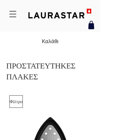
Καλάθι
ΠΡΟΣΤΑΤΕΥΤΗΚΕΣ
ΠΛΑΚΕΣ
Φίλτρο