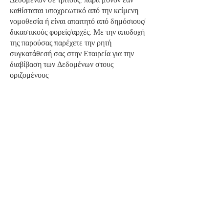
καθίσταται υποχρεωτικό από την κείμενη
νομοθεσία ή είναι απαιτητό από δημόσιους/
δικαστικούς φορείς/αρχές. Με την αποδοχή
της παρούσας παρέχετε την ρητή
συγκατάθεσή σας στην Εταιρεία για την
διαβίβαση των Δεδομένων στους
οριζομένους