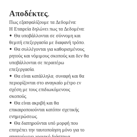
Αποδέκτες.
Πως εξασφαλίζουμε τα Δεδομένα:
Η Εταιρεία δηλώνει πως τα Δεδομένα:
• Θα υποβάλλονται σε σύννομη και
θεμιτή επεξεργασία με διαφανή τρόπο.
• Θα συλλέγονται για καθορισμένους,
ρητούς και νόμιμους σκοπούς και δεν θα
υποβάλλονται σε περαιτέρω
επεξεργασία.
• Θα είναι κατάλληλα, συναφή και θα
περιορίζονται στο αναγκαίο μέτρο εν
σχέση με τους επιδιωκόμενους
σκοπούς.
• Θα είναι ακριβή και θα
επικαιροποιούνται κατόπιν σχετικής
ενημερώσεως.
• Θα διατηρούνται υπό μορφή που
επιτρέπει την ταυτοποίηση μόνο για το
απαιτούμενο χρονικό διάστημα.