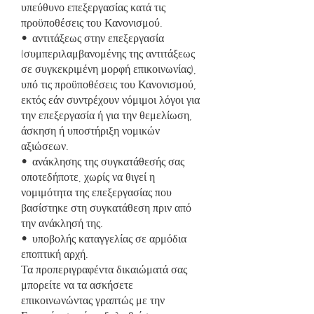
υπεύθυνο επεξεργασίας κατά τις
προϋποθέσεις του Κανονισμού.
• αντιτάξεως στην επεξεργασία
(συμπεριλαμβανομένης της αντιτάξεως
σε συγκεκριμένη μορφή επικοινωνίας),
υπό τις προϋποθέσεις του Κανονισμού,
εκτός εάν συντρέχουν νόμιμοι λόγοι για
την επεξεργασία ή για την θεμελίωση,
άσκηση ή υποστήριξη νομικών
αξιώσεων.
• ανάκλησης της συγκατάθεσής σας
οποτεδήποτε, χωρίς να θιγεί η
νομιμότητα της επεξεργασίας που
βασίστηκε στη συγκατάθεση πριν από
την ανάκλησή της.
• υποβολής καταγγελίας σε αρμόδια
εποπτική αρχή.
Τα προπεριγραφέντα δικαιώματά σας
μπορείτε να τα ασκήσετε
επικοινωνώντας γραπτώς με την