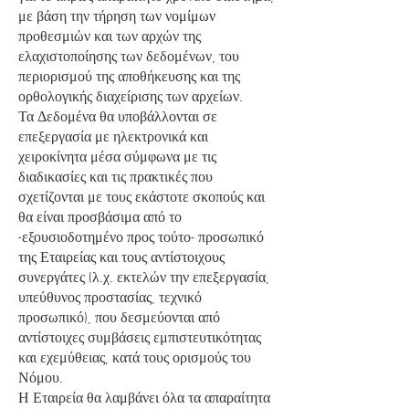
με βάση την τήρηση των νομίμων
προθεσμιών και των αρχών της
ελαχιστοποίησης των δεδομένων, του
περιορισμού της αποθήκευσης και της
ορθολογικής διαχείρισης των αρχείων.
Τα Δεδομένα θα υποβάλλονται σε
επεξεργασία με ηλεκτρονικά και
χειροκίνητα μέσα σύμφωνα με τις
διαδικασίες και τις πρακτικές που
σχετίζονται με τους εκάστοτε σκοπούς και
θα είναι προσβάσιμα από το
-εξουσιοδοτημένο προς τούτο- προσωπικό
της Εταιρείας και τους αντίστοιχους
συνεργάτες (λ.χ. εκτελών την επεξεργασία,
υπεύθυνος προστασίας, τεχνικό
προσωπικό), που δεσμεύονται από
αντίστοιχες συμβάσεις εμπιστευτικότητας
και εχεμύθειας, κατά τους ορισμούς του
Νόμου.
Η Εταιρεία θα λαμβάνει όλα τα απαραίτητα