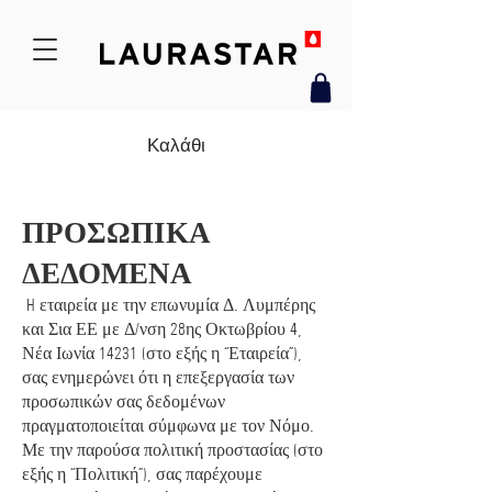
Καλάθι
ΠΡΟΣΩΠΙΚΑ
ΔΕΔΟΜΕΝΑ
H εταιρεία με την επωνυμία Δ. Λυμπέρης
και Σια ΕΕ με Δ/νση 28ης Οκτωβρίου 4,
Νέα Ιωνία 14231 (στο εξής η “Εταιρεία”),
σας ενημερώνει ότι η επεξεργασία των
προσωπικών σας δεδομένων
πραγματοποιείται σύμφωνα με τον Νόμο.
Με την παρούσα πολιτική προστασίας (στο
εξής η “Πολιτική”), σας παρέχουμε