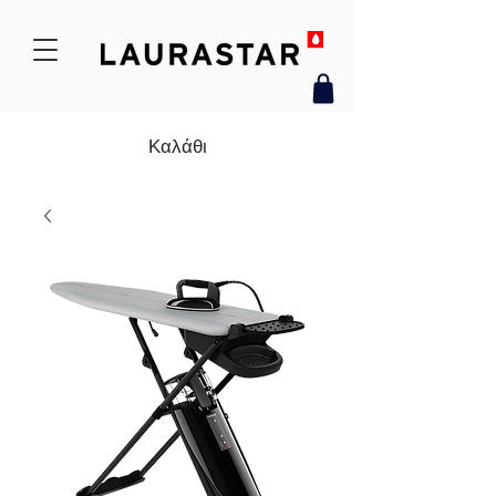
Καλάθι