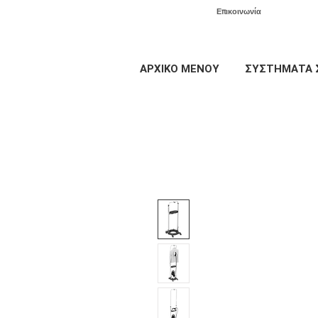
Επικοινωνία
ΑΡΧΙΚΟ ΜΕΝΟΥ
ΣΥΣΤΗΜΑΤΑ 