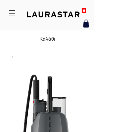
Καλάθι