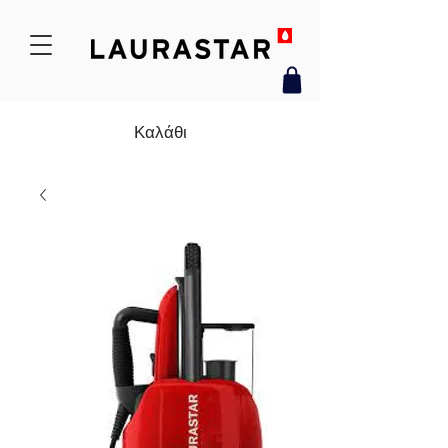
Καλάθι