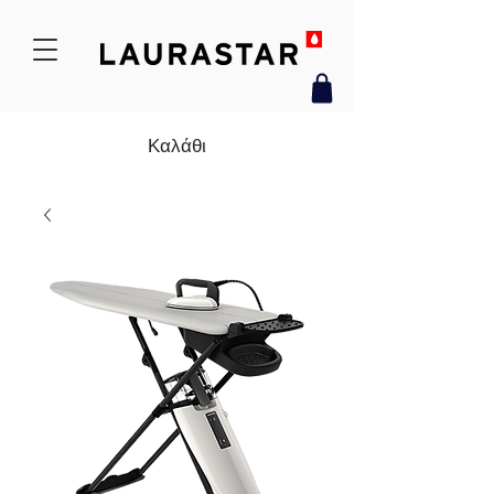
Καλάθι