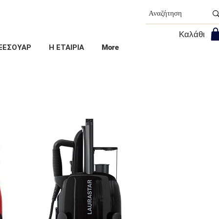
Καλάθι
ΞΕΣΟΥΑΡ
Η ΕΤΑΙΡΙΑ
More