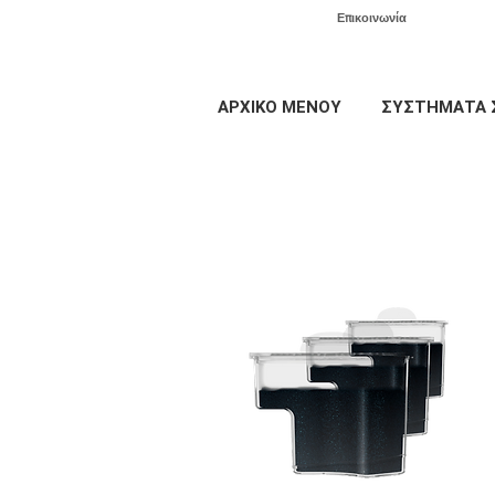
Επικοινωνία
ΑΡΧΙΚΟ ΜΕΝΟΥ
ΣΥΣΤΗΜΑΤΑ 