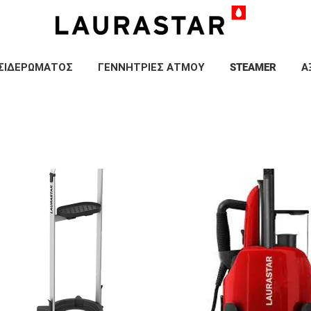
ΣΙΔΕΡΩΜΑΤΟΣ
ΓΕΝΝΗΤΡΙΕΣ ΑΤΜΟΥ
STEAMER
Α